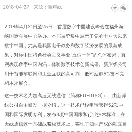
2018-04-27
来源：新岸线
2018年4月21日至25日，首届数字中国建设峰会在福州海
峡国际会展中心举办。本届展览集中展示了党的十八大以来
数字中国，尤其是我国电子政务和数字经济发展的最新成
果，对标中国特色社会主义事业“五位一体”的总体布局，直
观表现数字中国内涵，体验数字技术创新成果。新岸线公司
用于智能车联网和工业互联的高可靠、低时延超5G技术亮
相本次展会。
这一技术名为超高速无线通信（简称EUHT(5G)），由新岸
线公司自主研发。据介绍，这一技术已经申请获得52项中
国和国际发明专利，发布3项中国国家和行业技术标准，在
无线通信这一基础战略级技术上，实现了知识产权的独立自