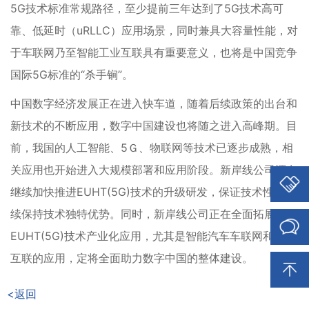
5G技术标准常规路径，至少提前三年达到了5G技术高可
靠、低延时（uRLLC）应用场景，同时兼具大容量性能，对
于车联网乃至智能工业互联具有重要意义，也将是中国竞争
国际5G标准的“杀手锏”。
中国数字经济发展正在进入快车道，随着后续政策的出台和
新技术的不断应用，数字中国建设也将随之进入高峰期。目
前，我国的人工智能、5Ｇ、物联网等技术已逐步成熟，相
关应用也开始进入大规模部署和应用阶段。新岸线公司还在
继续加快推进EUHT(5G)技术的升级研发，保证技术性能持
续保持技术独特优势。同时，新岸线公司正在全面拓展
EUHT(5G)技术产业化应用，尤其是智能汽车车联网和工业
互联的应用，定将全面助力数字中国的整体建设。
<返回