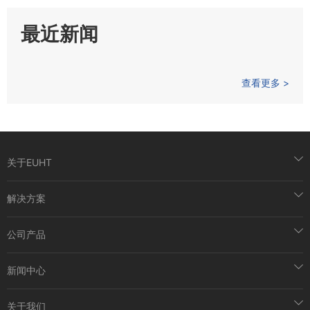
最近新闻
查看更多 >
关于EUHT
解决方案
公司产品
新闻中心
关于我们