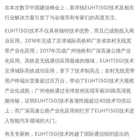
在本次数字中国建设峰会上，新岸线EUHT(5G)技术及相关
行业解决方案引发了与会领导和专家们的高度关注。
EUHT(5G)技术不仅具有独特技术优势，而且已成熟投入商
业应用。2016年完成了京津城际高铁和广东省农村无线宽
带产业化应用；2017年完成广州地铁和广深高速公路产业
化应用。高铁是无线通信应用最难的领域，EUHT(5G)技术
京津城际高铁成功应用，拿下了技术制高点；农村无线宽带
用户终端出货量超过百万台，带动了EUHT(5G)技术大规模
产业化成熟；广州地铁通过全球首例实现车厢30路高清视
频传输，证明EUHT(5G)技术各项性能超过4G技术10倍以
上；而广深高速公路产业化应用则打开了EUHT(5G)技术进
入智能汽车领域的大门。
有关专家称，EUHT(5G)技术跨越了国际通信组织提出的